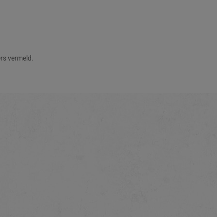
ers vermeld.