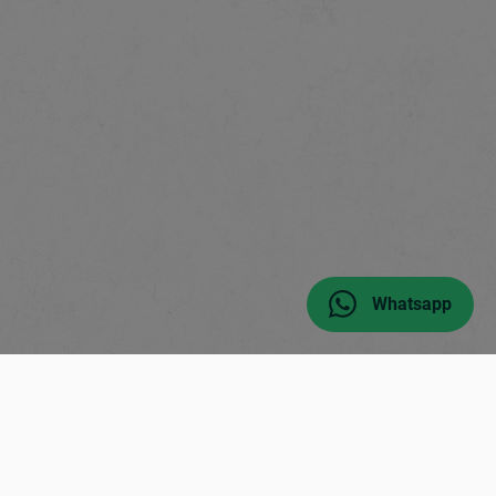
Whatsapp