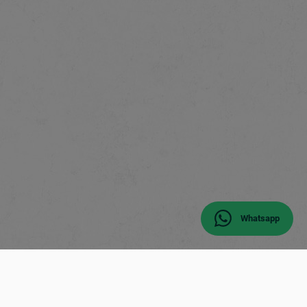
Whatsapp