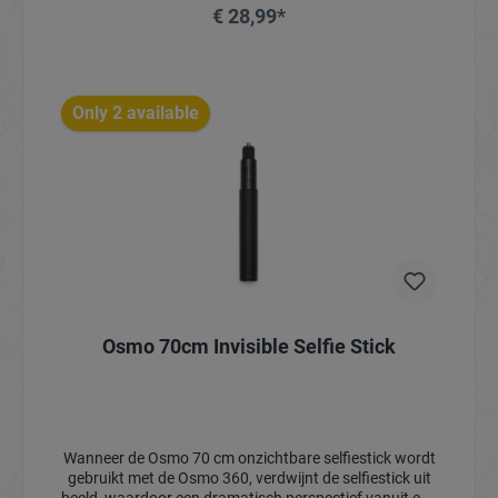
€ 28,99*
Only 2 available
Osmo 70cm Invisible Selfie Stick
Wanneer de Osmo 70 cm onzichtbare selfiestick wordt
gebruikt met de Osmo 360, verdwijnt de selfiestick uit