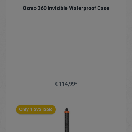
Osmo 360 Invisible Waterproof Case
€ 114,99*
Only 1 available