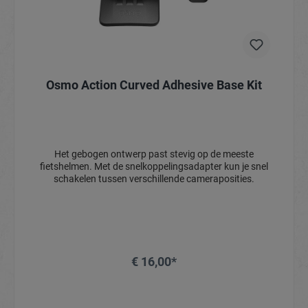
Osmo Action Curved Adhesive Base Kit
Het gebogen ontwerp past stevig op de meeste
fietshelmen. Met de snelkoppelingsadapter kun je snel
schakelen tussen verschillende cameraposities.
€ 16,00*
In het winkelmandje