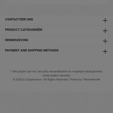
CONTACTEER ONS
PRODUCT CATEGORIEËN
KENNISGEVING
PAYMENT AND SHIPPING METHODS
* Alle prijzen zijn incl. btw plus verzendkosten en mogelijke bezorgkosten,
tenzij anders vermeld.
© 2026 DJI Experience - All Rights Reserved. Theme by
ThemeWare®