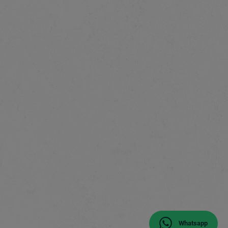
Whatsapp