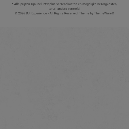
* Alle prijzen zijn incl. btw plus verzendkosten en mogelijke bezorgkosten,
tenzij anders vermeld.
© 2026 DJI Experience - All Rights Reserved. Theme by
ThemeWare®