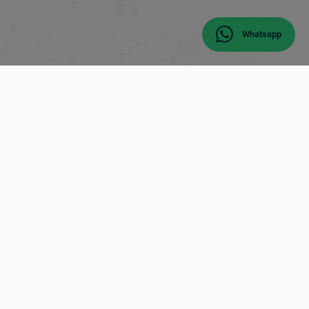
Whatsapp