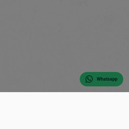
Whatsapp