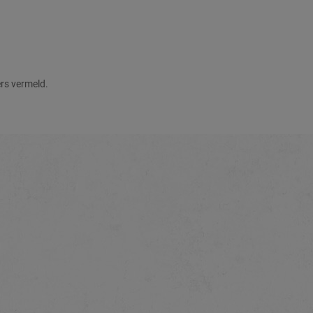
ers vermeld.