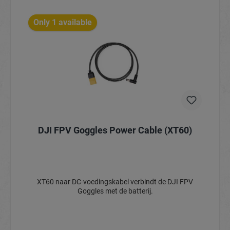
Only 1 available
DJI FPV Goggles Power Cable (XT60)
XT60 naar DC-voedingskabel verbindt de DJI FPV
Goggles met de batterij.