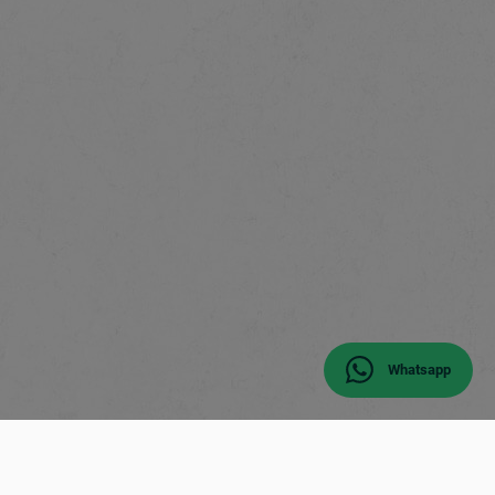
Whatsapp