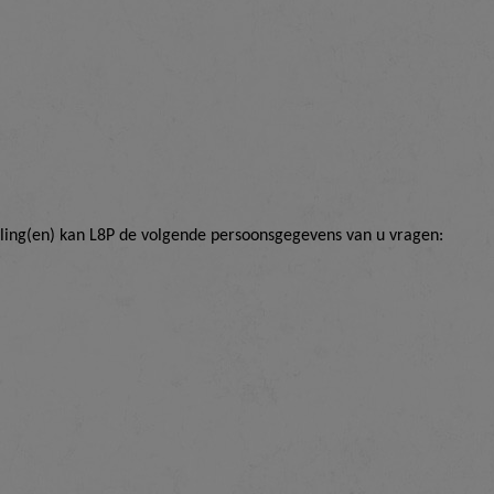
ling(en) kan L8P de volgende persoonsgegevens van u vragen: