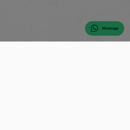
Whatsapp