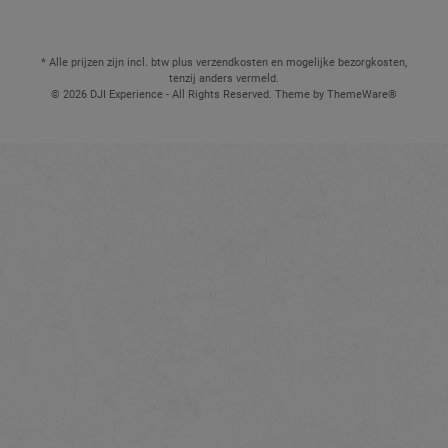
* Alle prijzen zijn incl. btw plus verzendkosten en mogelijke bezorgkosten,
tenzij anders vermeld.
© 2026 DJI Experience - All Rights Reserved. Theme by
ThemeWare®