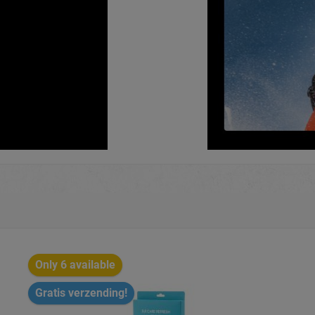
Only 6 available
Gratis verzending!