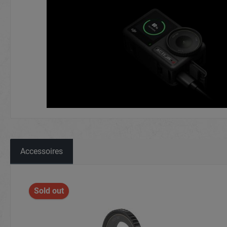
Accessoires
Sold out