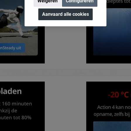
Weigeren
Configureren
Aanvaard alle cookies