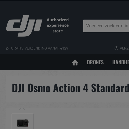
GRATIS VERZENDING VANAF €129
VERZ
DRONES
HANDHE
DJI Osmo Action 4 Standar