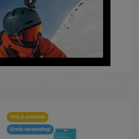
Only 6 available
Gratis verzending!