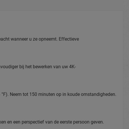
geacht wanneer u ze opneemt. Effectieve
nvoudiger bij het bewerken van uw 4K-
-4 °F). Neem tot 150 minuten op in koude omstandigheden.
ken en een perspectief van de eerste persoon geven.