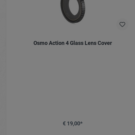
Osmo Action 4 Glass Lens Cover
€ 19,00*