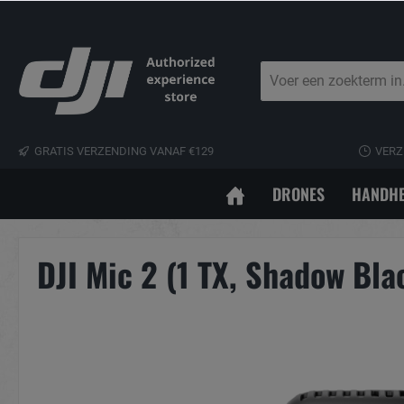
GRATIS VERZENDING VANAF €129
VERZ
DRONES
HANDHE
DJI Mic 2 (1 TX, Shadow Bla