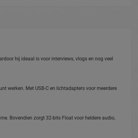
oor hij ideaal is voor interviews, vlogs en nog veel
 kunt werken. Met USB-C en lichtadapters voor meerdere
me. Bovendien zorgt 32-bits Float voor heldere audio,